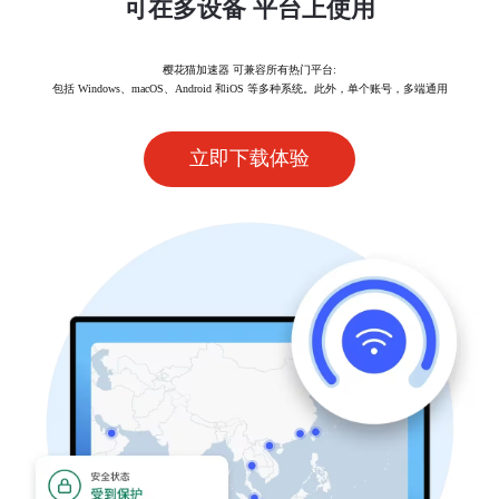
可在多设备 平台上使用
樱花猫加速器 可兼容所有热门平台:
包括 Windows、macOS、Android 和iOS 等多种系统。此外，单个账号，多端通用
立即下载体验