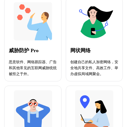
威胁防护 Pro
网状网络
恶意软件、网络跟踪器、广告
创建自己的私人加密网络，安
和其他常见的互联网威胁统统
全地共享文件、高效工作、举
被拒之于外。
办虚拟局域网聚会。