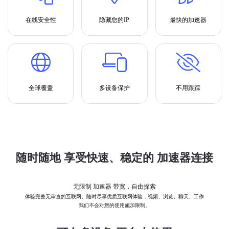
在线安全性
隐藏您的IP
最快的加速器
全球覆盖
多设备保护
不用跟踪
随时随地 享受快速、稳定的 加速器连接
无限制 加速器 带宽，自由探索
体验完整无审查的互联网。随时尽享优质互联网体验，视频、浏览、聊天、工作
我们不会对您的使用施加限制。