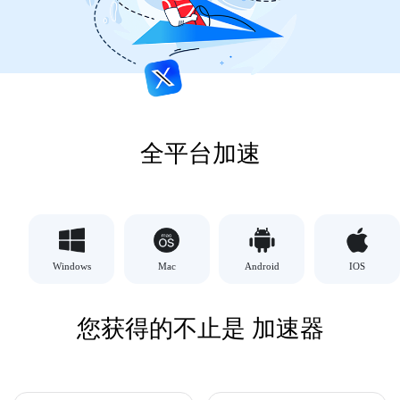
全平台加速
Windows
Mac
Android
IOS
您获得的不止是 加速器