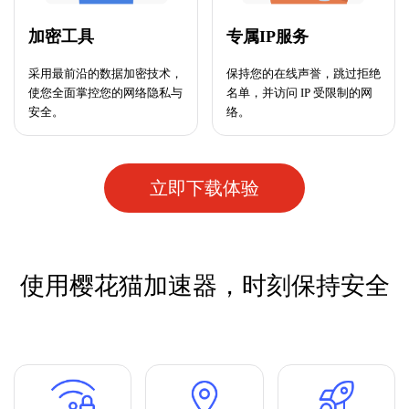
加密工具
专属IP服务
采用最前沿的数据加密技术，
保持您的在线声誉，跳过拒绝
使您全面掌控您的网络隐私与
名单，并访问 IP 受限制的网
安全。
络。
立即下载体验
使用樱花猫加速器，时刻保持安全