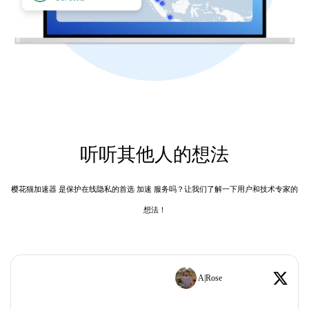
听听其他人的想法
樱花猫加速器 是保护在线隐私的首选 加速 服务吗？让我们了解一下用户和技术专家的
想法！
A|Rose