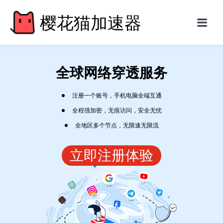
樱花猫加速器
全球网络穿透服务
注册一个账号，手机电脑全端互通
全程强加密，无痕访问，安全无忧
全地区多个节点，无限速无限流
立即注册体验